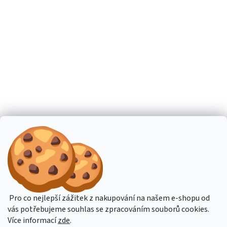
Pro co nejlepší zážitek z nakupování na našem e-shopu od
vás potřebujeme souhlas se zpracováním souborů cookies.
Více informací
zde
.