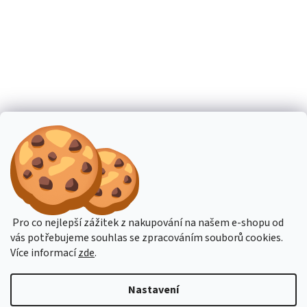
Pro co nejlepší zážitek z nakupování na našem e-shopu od
vás potřebujeme souhlas se zpracováním souborů cookies.
Více informací
zde
.
Nastavení