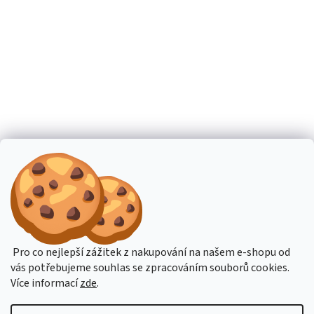
Pro co nejlepší zážitek z nakupování na našem e-shopu od
vás potřebujeme souhlas se zpracováním souborů cookies.
Více informací
zde
.