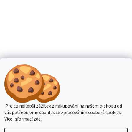
Pro co nejlepší zážitek z nakupování na našem e-shopu od
vás potřebujeme souhlas se zpracováním souborů cookies.
Více informací
zde
.