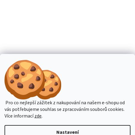
Pro co nejlepší zážitek z nakupování na našem e-shopu od
vás potřebujeme souhlas se zpracováním souborů cookies.
Více informací
zde
.
Nastavení