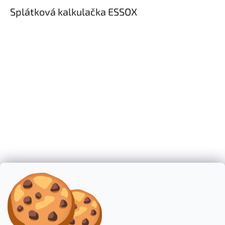
Splátková kalkulačka ESSOX